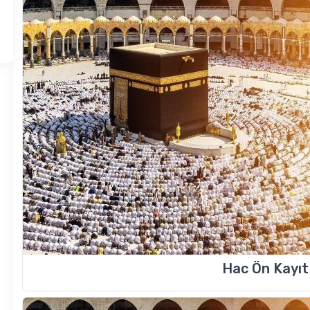
Hac Ön Kayıt