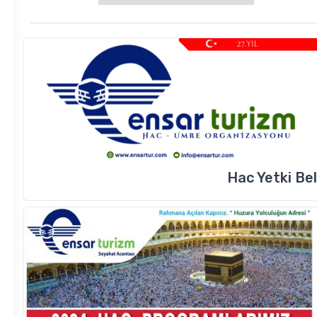
Hac Yetki Be