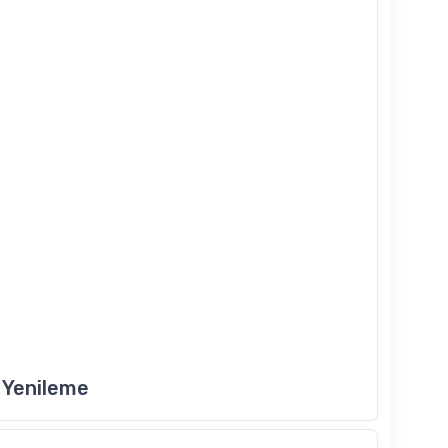
 Yenileme