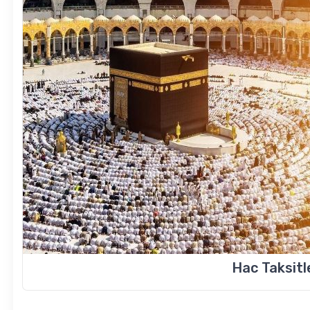
Hac Taksit