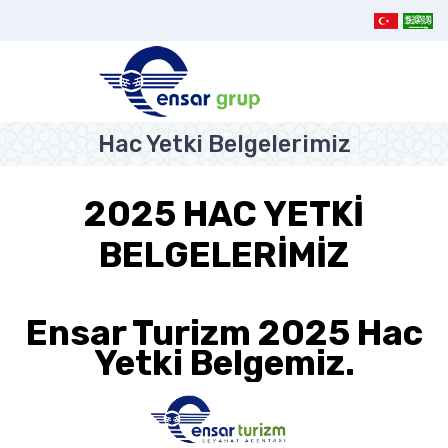
Hac Yetki Belgelerimiz
2025 HAC YETKİ
BELGELERİMİZ
Ensar Turizm 2025 Hac
Yetki Belgemiz.