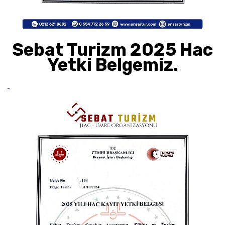
Sebat Turizm 2025 Hac
Yetki Belgemiz.