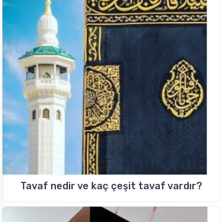
Tavaf nedir ve kaç çeşit tavaf vardır?