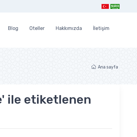
Blog
Oteller
Hakkımızda
İletişim
Ana sayfa
 ile etiketlenen