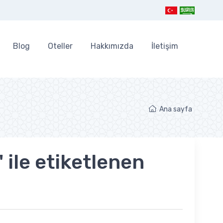
Blog
Oteller
Hakkımızda
İletişim
Ana sayfa
ile etiketlenen