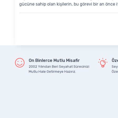
gücüne sahip olan kişilerin, bu görevi bir an önce i
On Binlerce Mutlu Misafir
Öze
2002 Yılından Beri Seyahat Sürecinizi
Seya
Mutlu Hale Getirmeye Hazırız.
Özel