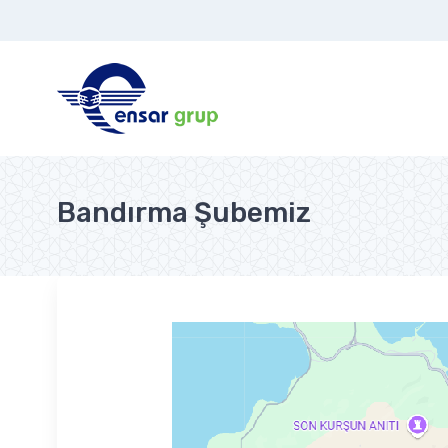
Bandırma Şubemiz