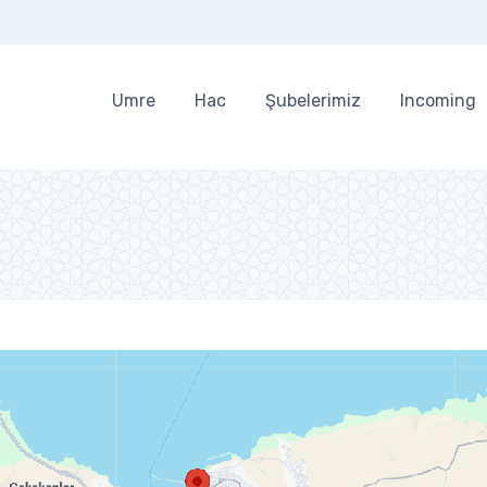
Umre
Hac
Şubelerimiz
Incoming