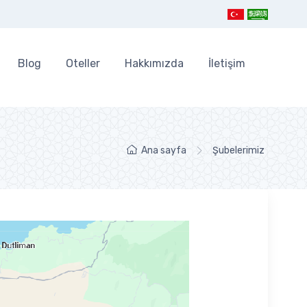
Blog
Oteller
Hakkımızda
İletişim
Ana sayfa
Şubelerimiz